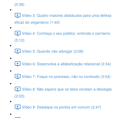
(0:38)
Vídeo 3: Quatro maiores obstáculos para uma defesa
eficaz do veganismo (1:40)
Vídeo 4: Conheça o seu público: entenda o carnismo
(5:12)
Vídeo 5: Quando não advogar (3:08)
Vídeo 6: Desenvolva a alfabetização relacional (3:34)
Vídeo 7: Foque no processo, não no conteúdo (3:04)
Vídeo 8: Não espere que os fatos vendam a ideologia
(2:03)
Vídeo 9: Destaque os pontos em comum (2:47)