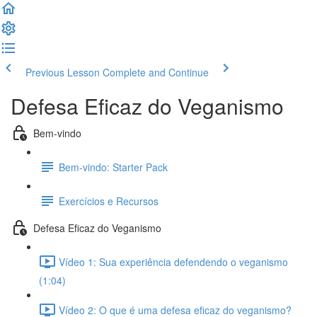
Previous Lesson
Complete and Continue
Defesa Eficaz do Veganismo
Bem-vindo
Bem-vindo: Starter Pack
Exercícios e Recursos
Defesa Eficaz do Veganismo
Vídeo 1: Sua experiência defendendo o veganismo
(1:04)
Vídeo 2: O que é uma defesa eficaz do veganismo?