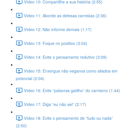
Vídeo 10: Compartilhe a sua história (2:55)
Vídeo 11: Aborde as defesas carnistas (2:36)
Vídeo 12: Não informe demais (1:17)
Vídeo 13: Foque no positivo (3:04)
Vídeo 14: Evite o pensamento redutivo (3:09)
Vídeo 15: Enxergue não-veganos como aliados em
potencial (2:04)
Vídeo 16: Evite “palavras gatilho” do carnismo (1:44)
Vídeo 17: Diga “eu não sei” (2:17)
Vídeo 18: Evite o pensamento de “tudo ou nada”
(2:50)