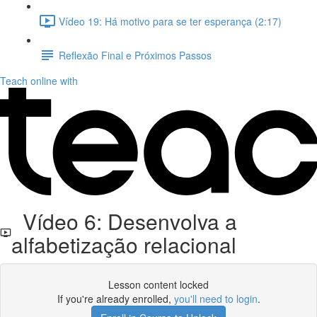
Vídeo 19: Há motivo para se ter esperança (2:17)
Reflexão Final e Próximos Passos
Teach online with
Vídeo 6: Desenvolva a
alfabetização relacional
Lesson content locked
If you're already enrolled,
you'll need to login
.