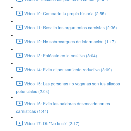
Video 10: Comparte tu propia historia (2:55)
Video 11: Resalta los argumentos carnistas (2:36)
Video 12: No sobrecargues de información (1:17)
Video 13: Enfócate en lo positivo (3:04)
Video 14: Evita el pensamiento reductivo (3:09)
Video 15: Las personas no veganas son tus aliados
potenciales (2:04)
Video 16: Evita las palabras desencadenantes
carnísticas (1:44)
Video 17: Di: "No lo sé" (2:17)