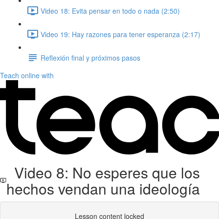
Video 18: Evita pensar en todo o nada (2:50)
Video 19: Hay razones para tener esperanza (2:17)
Reflexión final y próximos pasos
Teach online with
Video 8: No esperes que los
hechos vendan una ideología
Lesson content locked