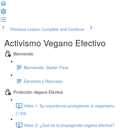
Previous Lesson
Complete and Continue
Activismo Vegano Efectivo
Bienvenido
Bienvenido: Starter Pack
Ejercicios y Recursos
Protección Vegana Efectiva
Video 1: Su experiencia protegiendo el veganismo
(1:04)
Video 2: ¿Qué es la propaganda vegana efectiva?