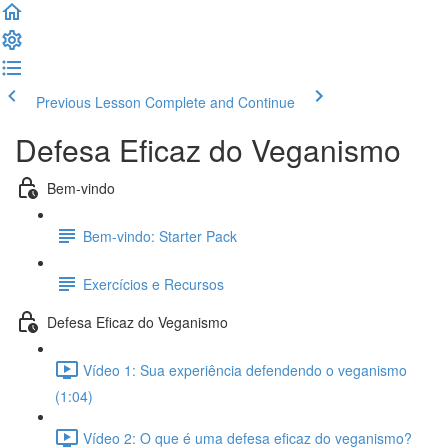
Previous Lesson
Complete and Continue
Defesa Eficaz do Veganismo
Bem-vindo
Bem-vindo: Starter Pack
Exercícios e Recursos
Defesa Eficaz do Veganismo
Vídeo 1: Sua experiência defendendo o veganismo
(1:04)
Vídeo 2: O que é uma defesa eficaz do veganismo?