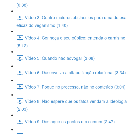
(0:38)
Vídeo 3: Quatro maiores obstáculos para uma defesa
eficaz do veganismo (1:40)
Vídeo 4: Conheça o seu público: entenda o carnismo
(5:12)
Vídeo 5: Quando não advogar (3:08)
Vídeo 6: Desenvolva a alfabetização relacional (3:34)
Vídeo 7: Foque no processo, não no conteúdo (3:04)
Vídeo 8: Não espere que os fatos vendam a ideologia
(2:03)
Vídeo 9: Destaque os pontos em comum (2:47)