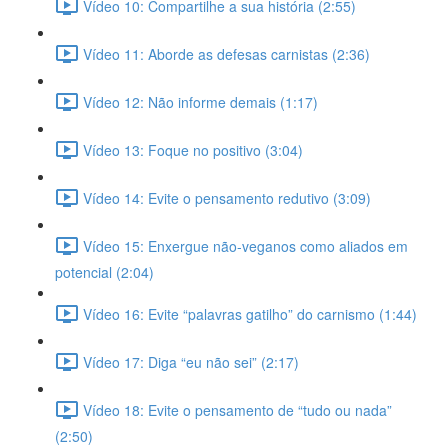
Vídeo 10: Compartilhe a sua história (2:55)
Vídeo 11: Aborde as defesas carnistas (2:36)
Vídeo 12: Não informe demais (1:17)
Vídeo 13: Foque no positivo (3:04)
Vídeo 14: Evite o pensamento redutivo (3:09)
Vídeo 15: Enxergue não-veganos como aliados em
potencial (2:04)
Vídeo 16: Evite “palavras gatilho” do carnismo (1:44)
Vídeo 17: Diga “eu não sei” (2:17)
Vídeo 18: Evite o pensamento de “tudo ou nada”
(2:50)